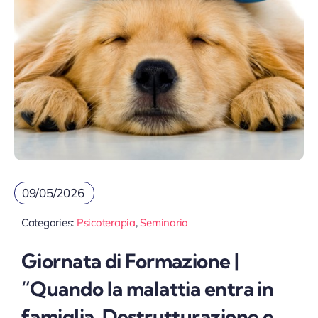
09/05/2026
Categories:
Psicoterapia
,
Seminario
Giornata di Formazione |
“Quando la malattia entra in
famiglia. Destrutturazione e