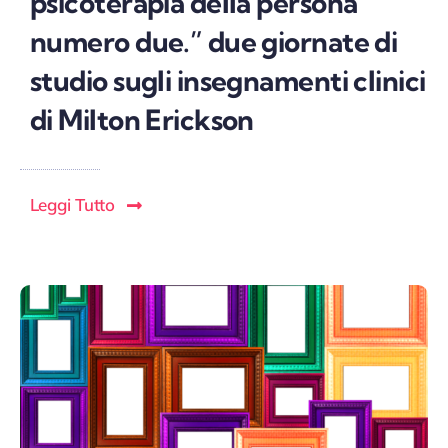
psicoterapia della persona
numero due.” due giornate di
studio sugli insegnamenti clinici
di Milton Erickson
Leggi Tutto