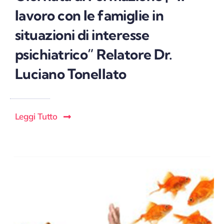
lavoro con le famiglie in
situazioni di interesse
psichiatrico” Relatore Dr.
Luciano Tonellato
Leggi Tutto