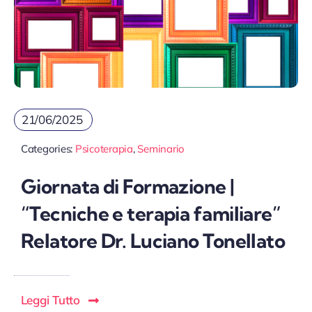
21/06/2025
Categories:
Psicoterapia
,
Seminario
Giornata di Formazione |
“Tecniche e terapia familiare”
Relatore Dr. Luciano Tonellato
Leggi Tutto