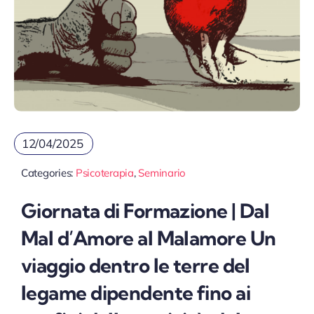
12/04/2025
Categories:
Psicoterapia
,
Seminario
Giornata di Formazione | Dal
Mal d’Amore al Malamore Un
viaggio dentro le terre del
legame dipendente fino ai