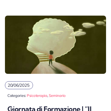
20/06/2025
Categories:
Psicoterapia
,
Seminario
Giornata di Formazione | “Il