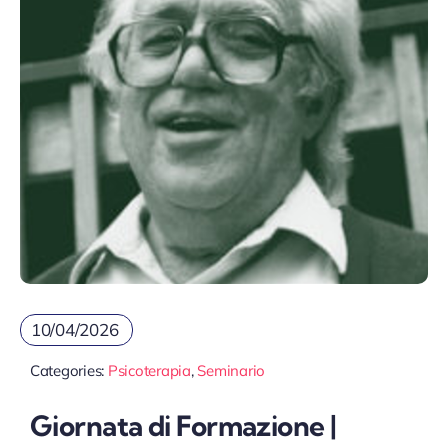
10/04/2026
Categories:
Psicoterapia
,
Seminario
Giornata di Formazione |