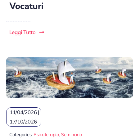
Vocaturi
Leggi Tutto
11/04/2026 |
17/10/2026
Categories:
Psicoterapia
,
Seminario