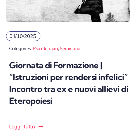
04/10/2025
Categories:
Psicoterapia
,
Seminario
Giornata di Formazione |
“Istruzioni per rendersi infelici”
Incontro tra ex e nuovi allievi di
Eteropoiesi
Leggi Tutto