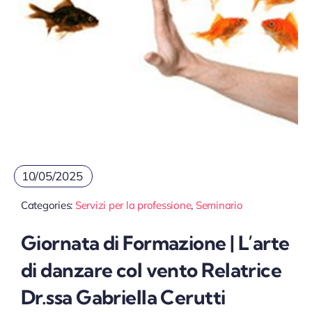
10/05/2025
Categories:
Servizi per la professione
,
Seminario
Giornata di Formazione | L’arte
di danzare col vento Relatrice
Dr.ssa Gabriella Cerutti