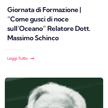
Giornata di Formazione |
“Come gusci di noce
sull’Oceano” Relatore Dott.
Massimo Schinco
Leggi Tutto