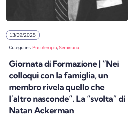
13/09/2025
Categories:
Psicoterapia
,
Seminario
Giornata di Formazione | “Nei
colloqui con la famiglia, un
membro rivela quello che
l’altro nasconde”. La “svolta” di
Natan Ackerman