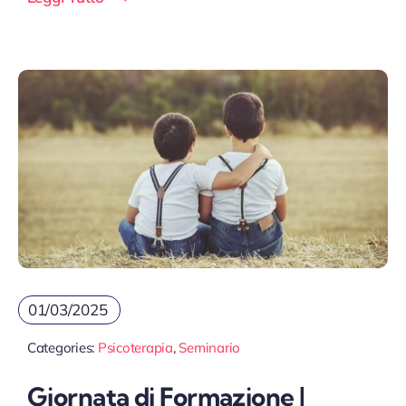
01/03/2025
Categories:
Psicoterapia
,
Seminario
Giornata di Formazione |