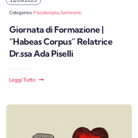
Categories:
Psicoterapia
,
Seminario
Giornata di Formazione |
“Habeas Corpus” Relatrice
Dr.ssa Ada Piselli
Leggi Tutto