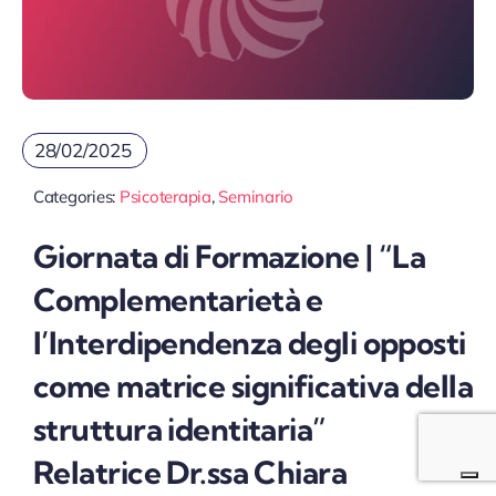
28/02/2025
Categories:
Psicoterapia
,
Seminario
Giornata di Formazione | “La
Complementarietà e
l’Interdipendenza degli opposti
come matrice significativa della
struttura identitaria”
Relatrice Dr.ssa Chiara