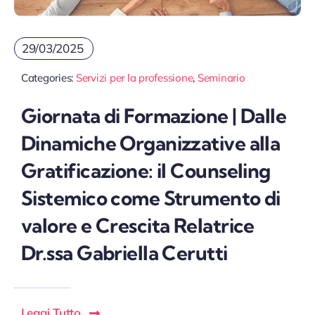
29/03/2025
Categories:
Servizi per la professione
,
Seminario
Giornata di Formazione | Dalle
Dinamiche Organizzative alla
Gratificazione: il Counseling
Sistemico come Strumento di
valore e Crescita Relatrice
Dr.ssa Gabriella Cerutti
Leggi Tutto