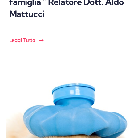
famiglia ” Relatore Dott. Aldo
Mattucci
Leggi Tutto