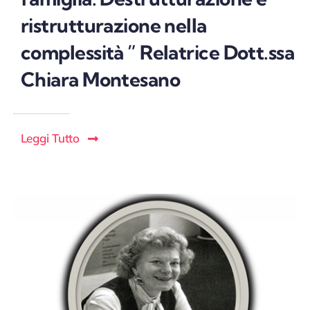
ristrutturazione nella
complessità ” Relatrice Dott.ssa
Chiara Montesano
Leggi Tutto