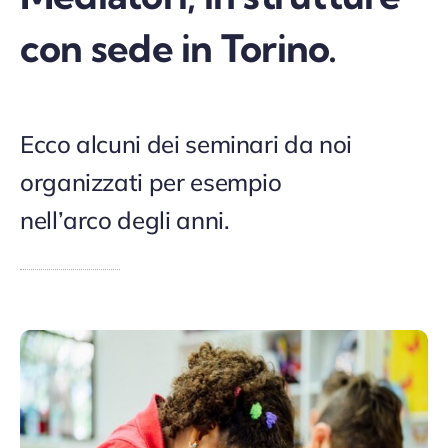
con sede in Torino.
Ecco alcuni dei seminari da noi
organizzati per esempio
nell’arco degli anni.