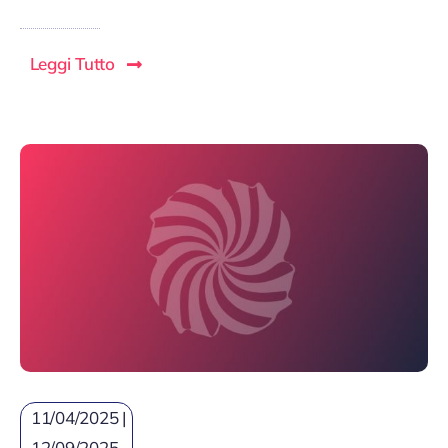
Leggi Tutto
11/04/2025 |
12/09/2025