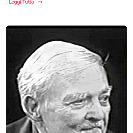
Leggi Tutto