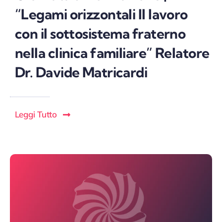
“Legami orizzontali Il lavoro
con il sottosistema fraterno
nella clinica familiare” Relatore
Dr. Davide Matricardi
Leggi Tutto