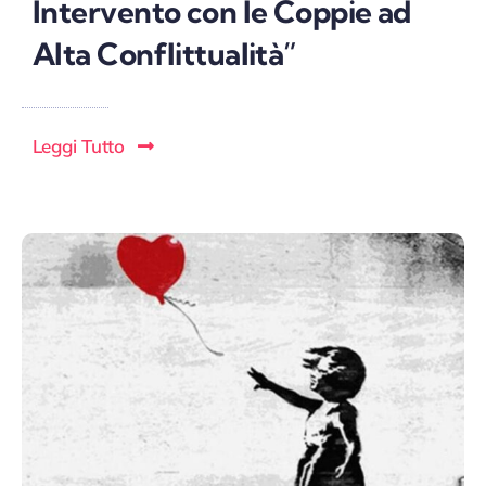
Intervento con le Coppie ad
Alta Conflittualità”
Leggi Tutto