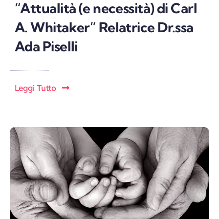
“Attualità (e necessità) di Carl
A. Whitaker” Relatrice Dr.ssa
Ada Piselli
Leggi Tutto