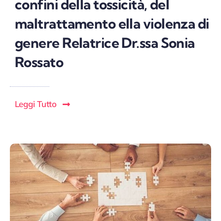
confini della tossicità, del
maltrattamento ella violenza di
genere Relatrice Dr.ssa Sonia
Rossato
Leggi Tutto