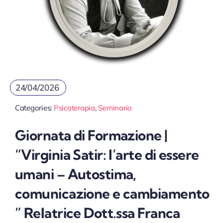
24/04/2026
Categories:
Psicoterapia
,
Seminario
Giornata di Formazione |
“Virginia Satir: l’arte di essere
umani – Autostima,
comunicazione e cambiamento
” Relatrice Dott.ssa Franca