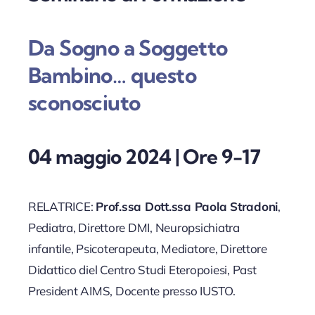
Da Sogno a Soggetto
Bambino… questo
sconosciuto
04 maggio 2024 |
Ore 9-17
RELATRICE:
Prof.ssa Dott.ssa Paola Stradoni
,
Pediatra, Direttore DMI, Neuropsichiatra
infantile, Psicoterapeuta, Mediatore, Direttore
Didattico diel Centro Studi Eteropoiesi, Past
President AIMS, Docente presso IUSTO.