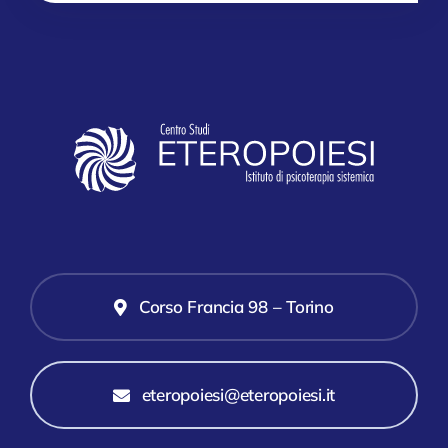
Corso Francia 98 – Torino
eteropoiesi@eteropoiesi.it