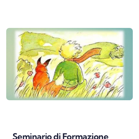
Seminario di Formazione