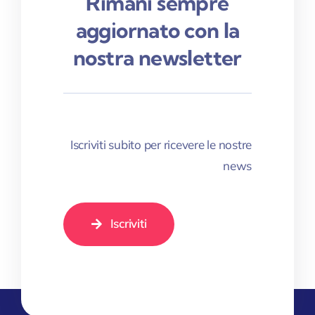
Rimani sempre
aggiornato con la
nostra newsletter
Iscriviti subito per ricevere le nostre
news
Iscriviti