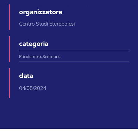
organizzatore
Centro Studi Eteropoiesi
categoria
Psicoterapia
,
Seminario
data
04/05/2024