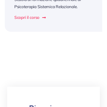
Psicoterapia Sistemica Relazionale.
Scopri il corso