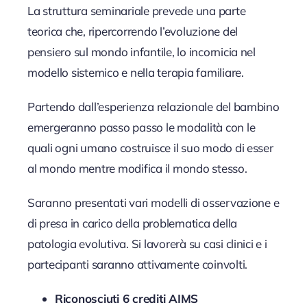
La struttura seminariale prevede una parte
teorica che, ripercorrendo l’evoluzione del
pensiero sul mondo infantile, lo incornicia nel
modello sistemico e nella terapia familiare.
Partendo dall’esperienza relazionale del bambino
emergeranno passo passo le modalità con le
quali ogni umano costruisce il suo modo di esser
al mondo mentre modifica il mondo stesso.
Saranno presentati vari modelli di osservazione e
di presa in carico della problematica della
patologia evolutiva. Si lavorerà su casi clinici e i
partecipanti saranno attivamente coinvolti.
Riconosciuti 6 crediti AIMS