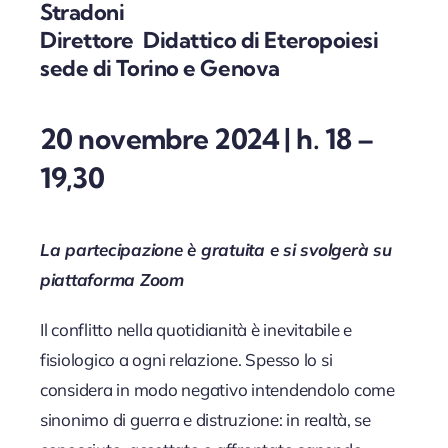
Stradoni
Direttore Didattico di Eteropoiesi
sede di Torino e Genova
20 novembre 2024 | h. 18 –
19,30
La partecipazione è gratuita e si svolgerà su
piattaforma Zoom
Il conflitto nella quotidianità è inevitabile e
fisiologico a ogni relazione. Spesso lo si
considera in modo negativo intendendolo come
sinonimo di guerra e distruzione: in realtà, se