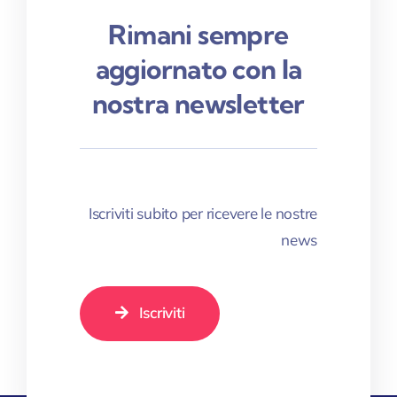
Rimani sempre
aggiornato con la
nostra newsletter
Iscriviti subito per ricevere le nostre
news
Iscriviti