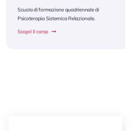
Scuola di formazione quadriennale di
Psicoterapia Sistemica Relazionale.
Scopri il corso