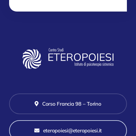
Corso Francia 98 – Torino
eteropoiesi@eteropoiesi.it