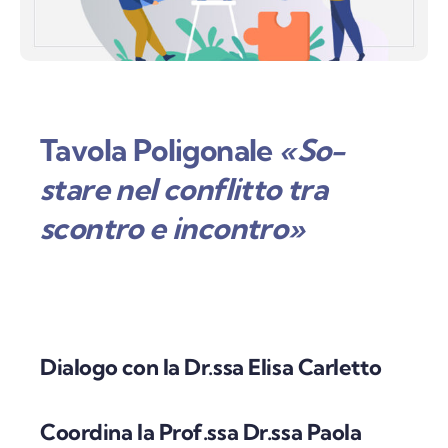
Tavola Poligonale
«So-
stare nel conflitto tra
scontro e incontro»
Dialogo con la Dr.ssa Elisa Carletto
Coordina la Prof.ssa Dr.ssa Paola