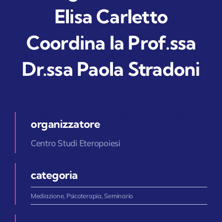
Elisa Carletto
Coordina la Prof.ssa
Dr.ssa Paola Stradoni
organizzatore
Centro Studi Eteropoiesi
categoria
Mediazione
,
Psicoterapia
,
Seminario