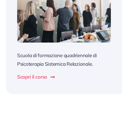
Scuola di formazione quadriennale di
Psicoterapia Sistemica Relazionale.
Scopri il corso