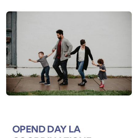
OPEND DAY LA