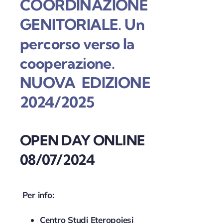
COORDINAZIONE
GENITORIALE. Un
percorso verso la
cooperazione.
NUOVA EDIZIONE
2024/2025
OPEN DAY ONLINE
08/07/2024
Per info:
Centro Studi Eteropoiesi