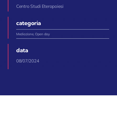
Centro Studi Eteropoiesi
categoria
Mediazione
,
Open day
data
08/07/2024