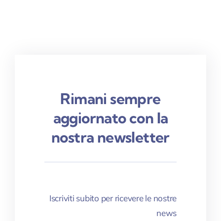
Rimani sempre
aggiornato con la
nostra newsletter
Iscriviti subito per ricevere le nostre
news