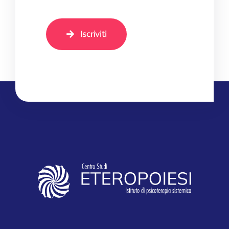
Iscriviti