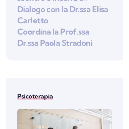
Dialogo con la Dr.ssa Elisa
Carletto
Coordina la Prof.ssa
Dr.ssa Paola Stradoni
Psicoterapia