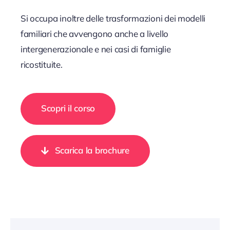
Si occupa inoltre delle trasformazioni dei modelli
familiari che avvengono anche a livello
intergenerazionale e nei casi di famiglie
ricostituite.
Scopri il corso
Scarica la brochure